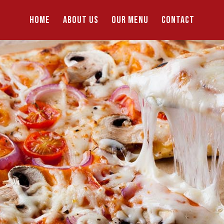
HOME
ABOUT US
OUR MENU
CONTACT