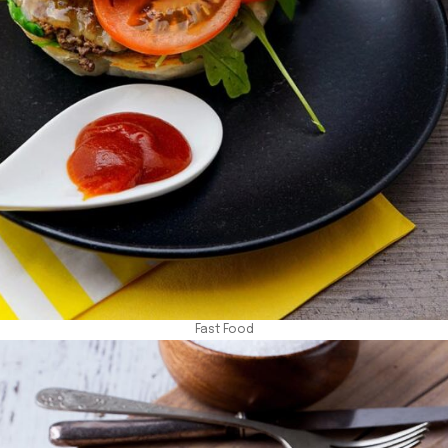
Fast Food